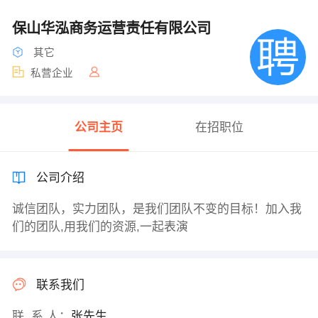
保山华泓商务运营责任有限公司
其它
私营企业
公司主页
在招职位
公司介绍
诚信团队，实力团队，是我们团队不变的目标！加入我
们的团队,用我们的资源,一起表演
联系我们
联 系 人：
张先生