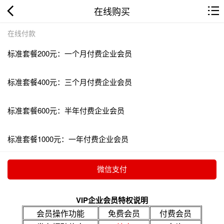
在线购买
在线付款
标准套餐200元：一个月付费企业会员
标准套餐400元：三个月付费企业会员
标准套餐600元：半年付费企业会员
标准套餐1000元：一年付费企业会员
VIP企业会员特权说明
会员操作功能
免费会员
付费会员