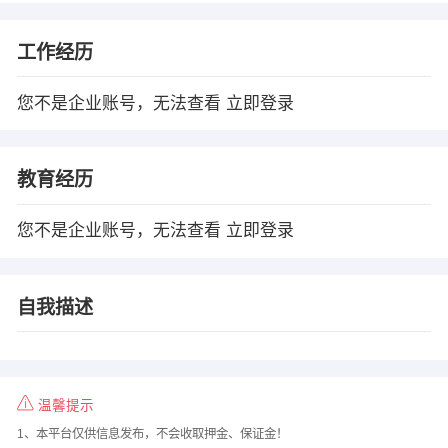
工作经历
您不是企业账号，无法查看
立即登录
教育经历
您不是企业账号，无法查看
立即登录
自我描述
温馨提示
1、本平台仅供信息发布，不会收取押金、保证金！