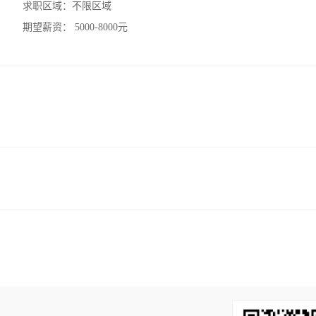
求职区域：
不限区域
期望薪资：
5000-8000元