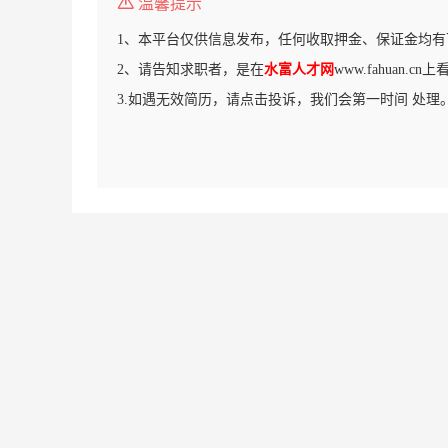
温馨提示
1、本平台仅供信息发布，任何收取押金、保证金均有
2、请告知求职者，是在
水富人才网
www.fahuan.
3.如遇无效简历，请点击投诉，我们会第一时间 处理