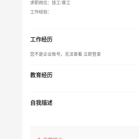
求职岗位：
技工/普工
工作经验：
工作经历
您不是企业账号，无法查看
立即登录
教育经历
自我描述