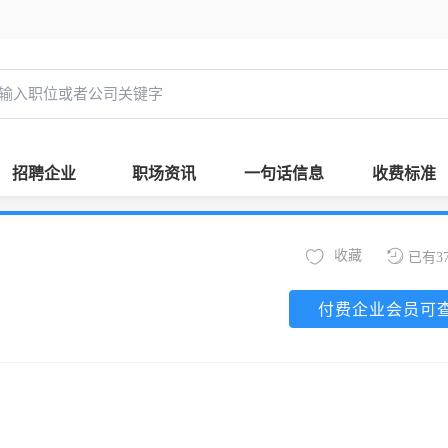
招聘企业
职场资讯
一句话信息
收费标准
收藏
已有3
付费企业会员可