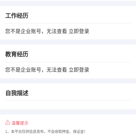
工作经历
您不是企业账号，无法查看
立即登录
教育经历
您不是企业账号，无法查看
立即登录
自我描述
温馨提示
1、本平台仅供信息发布，不会收取押金、保证金！