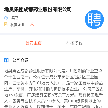
地奥集团成都药业股份有限公司
其它
私营企业
公司主页
在招职位
公司介绍
地奥集团成都药业股份有限公司是四川省制药行业重点
骨干企业之一，公司位于成都市高新区起步区工业园
内，注册资本为7101万元人民币，是一家主要从事药品
生产、研制、开发和销售的高新技术企业。 公司厂区占
地160余亩，厂房建筑面积5万余平方米。现有员工近千
人，各类专业技术人员250余人，其中中级职称以上的
专业人才近百人，医药博士、硕士、高级工程师、执业