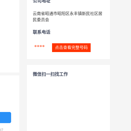
公司地址
云南省昭通市昭阳区永丰镇新民社区居
民委员会
联系电话
****
点击查看完整号码
微信扫一扫找工作
07