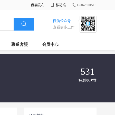
我要发布
移动端
15362300515
微信公众号
查看更多工作
联系客服
会员中心
531
被浏览次数