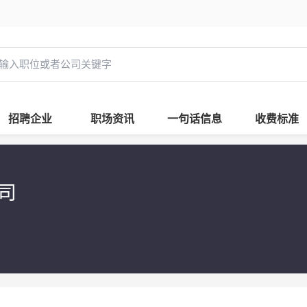
招聘企业
职场资讯
一句话信息
收费标准
公司