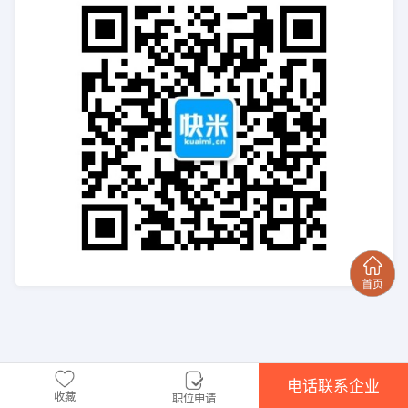
电话联系企业
收藏
职位申请