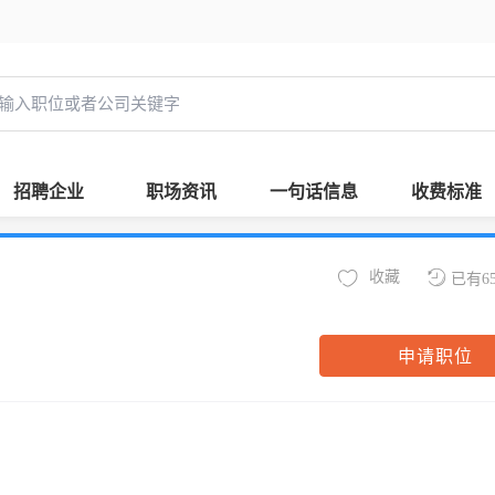
招聘企业
职场资讯
一句话信息
收费标准
收藏
已有6
申请职位