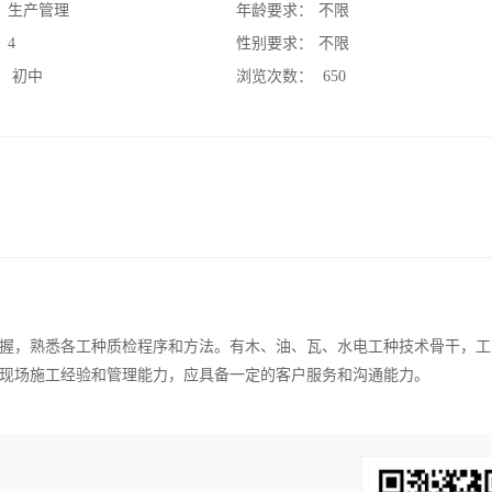
：
生产管理
年龄要求：
不限
：
4
性别要求：
不限
：
初中
浏览次数：
650
握，熟悉各工种质检程序和方法。有木、油、瓦、水电工种技术骨干，工
现场施工经验和管理能力，应具备一定的客户服务和沟通能力。