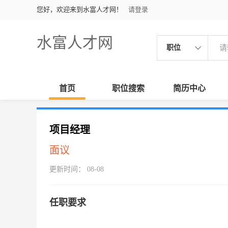
您好，欢迎来到水富人才网！
请登录
水富人才网
职位
首页
职位搜索
简历中心
项目经理
面议
更新时间： 08-08
任职要求