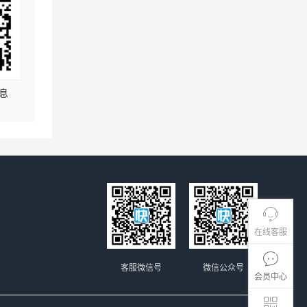
息
在线客服
客服微信号
微信公众号
会员中心