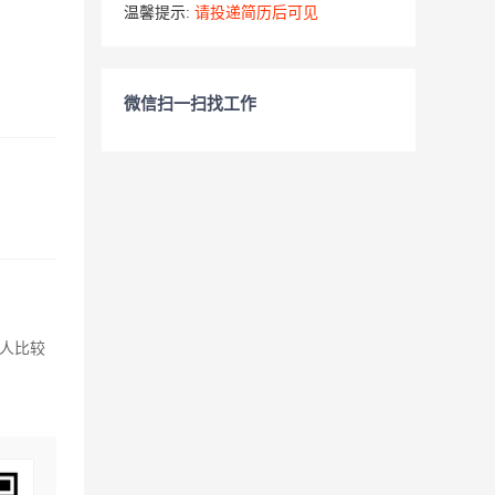
温馨提示:
请投递简历后可见
微信扫一扫找工作
人比较