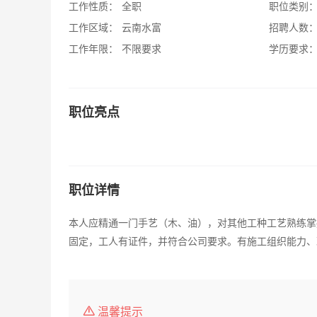
工作性质：
全职
职位类别
工作区域：
云南水富
招聘人数
工作年限：
不限要求
学历要求
职位亮点
职位详情
本人应精通一门手艺（木、油），对其他工种工艺熟练掌
固定，工人有证件，并符合公司要求。有施工组织能力、
温馨提示