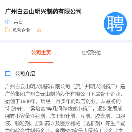
广州白云山明兴制药有限公司
其它
私营企业
公司主页
在招职位
公司介绍
广州白云山明兴制药有限公司（原广州明兴制药厂）是
广药集团广州白云山制药股份有限公司下属骨干企业，
始创于1900年，历经一百多年的艰苦创业，从最初的
“利济轩”、“梁培基”等几间作坊式小药厂，逐步发展成
拥有小容量注射剂、冻干粉针剂、片剂、胶囊剂、口服
液、颗粒剂、原料药以及医疗器械（透析剂）等生产能
力的综合性制药企业，全国500家最大医药工业企业之