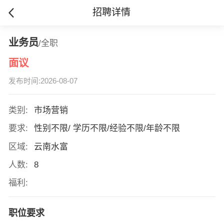
招聘详情
业务员
/全职
面议
发布时间:2026-08-07
类别:
市场营销
要求:
性别不限/ 学历不限/经验不限/年龄不限
区域:
云南水富
人数:
8
福利:
职位要求