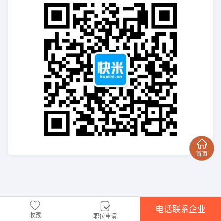
电话联系企业
收藏
职位申请