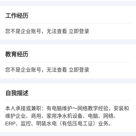
工作经历
您不是企业账号，无法查看
立即登录
教育经历
您不是企业账号，无法查看
立即登录
自我描述
本人承接或兼职：有电脑维护～网络教学经验，安装和
维护企业、商用、家用净水机设备、电脑、网络、
ERP、监控、明装水电（有低压电工证）业务。