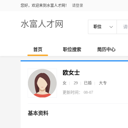
您好，欢迎来到水富人才网！
请登录
水富人才网
职位
首页
职位搜索
简历中心
欧女士
女
29
已婚
大专
更新时间： 08-07
基本资料