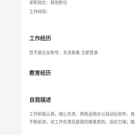
求职岗位：
其他职位
工作经验：
工作经历
您不是企业账号，无法查看
立即登录
教育经历
自我描述
工作积极认真，细心负责，熟练运用办公自动化软件，具
不断前进，对工作负责任是我的做事原则，适应力强；踏