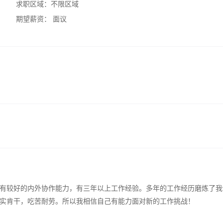
求职区域：
不限区域
期望薪资：
面议
有较好的内外协作能力，有三年以上工作经验。多年的工作经历磨炼了我
实肯干，吃苦耐劳。所以我相信自己有能力面对新的工作挑战！