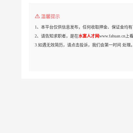
温馨提示
1、本平台仅供信息发布，任何收取押金、保证金均有
2、请告知求职者，是在
水富人才网
www.fahuan.
3.如遇无效简历，请点击投诉，我们会第一时间 处理