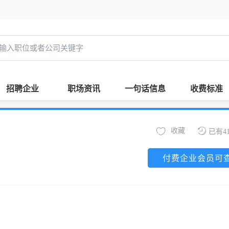
招聘企业
职场资讯
一句话信息
收费标准
收藏
已有4
付费企业会员可