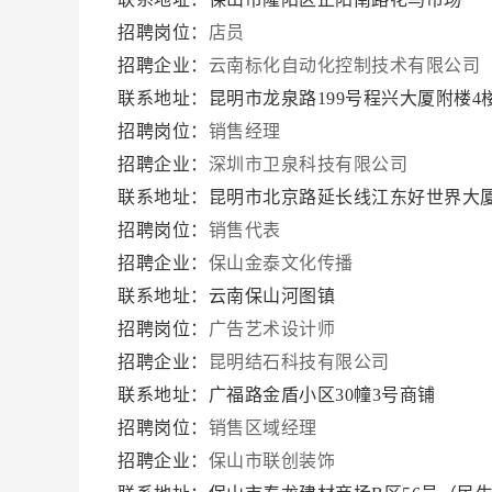
招聘岗位：
店员
招聘企业：
云南标化自动化控制技术有限公司
联系地址：昆明市龙泉路199号程兴大厦附楼4
招聘岗位：
销售经理
招聘企业：
深圳市卫泉科技有限公司
联系地址：昆明市北京路延长线江东好世界大厦B
招聘岗位：
销售代表
招聘企业：
保山金泰文化传播
联系地址：云南保山河图镇
招聘岗位：
广告艺术设计师
招聘企业：
昆明结石科技有限公司
联系地址：广福路金盾小区30幢3号商铺
招聘岗位：
销售区域经理
招聘企业：
保山市联创装饰