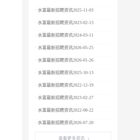
· 水富最新招聘资讯2025-11-03
· 水富最新招聘资讯2023-02-13
· 水富最新招聘资讯2024-03-11
· 水富最新招聘资讯2026-05-25
· 水富最新招聘资讯2026-01-26
· 水富最新招聘资讯2025-10-13
· 水富最新招聘资讯2022-12-19
· 水富最新招聘资讯2023-02-27
· 水富最新招聘资讯2022-08-22
· 水富最新招聘资讯2026-07-20
查看更多资讯