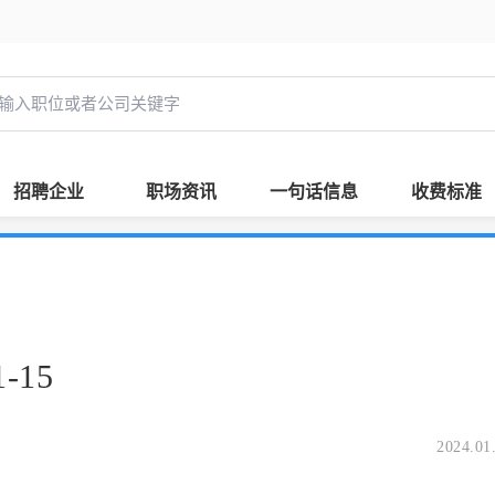
招聘企业
职场资讯
一句话信息
收费标准
-15
2024.01