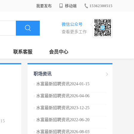
我要发布
移动端
15362300515
微信公众号
查看更多工作
联系客服
会员中心
职场资讯
· 水富最新招聘资讯2024-01-15
· 水富最新招聘资讯2026-04-06
· 水富最新招聘资讯2023-12-25
· 水富最新招聘资讯2022-06-20
.15
· 水富最新招聘资讯2026-08-03