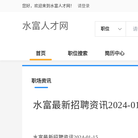
您好，欢迎来到水富人才网！
请登录
水富人才网
职位
首页
职位搜索
简历中心
职场资讯
水富最新招聘资讯2024-01
水富最新招聘资讯2024-01-15