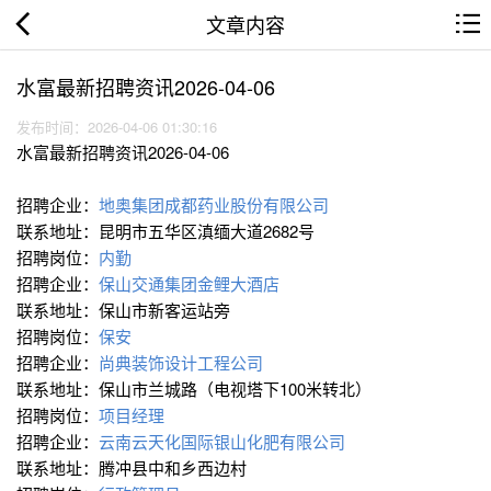
文章内容
水富最新招聘资讯2026-04-06
发布时间：2026-04-06 01:30:16
水富最新招聘资讯2026-04-06
招聘企业：
地奥集团成都药业股份有限公司
联系地址：昆明市五华区滇缅大道2682号
招聘岗位：
内勤
招聘企业：
保山交通集团金鲤大酒店
联系地址：保山市新客运站旁
招聘岗位：
保安
招聘企业：
尚典装饰设计工程公司
联系地址：保山市兰城路（电视塔下100米转北）
招聘岗位：
项目经理
招聘企业：
云南云天化国际银山化肥有限公司
联系地址：腾冲县中和乡西边村