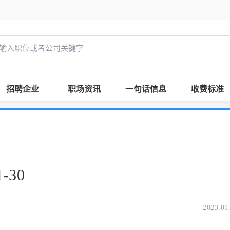
招聘企业
职场资讯
一句话信息
收费标准
-30
2023.01