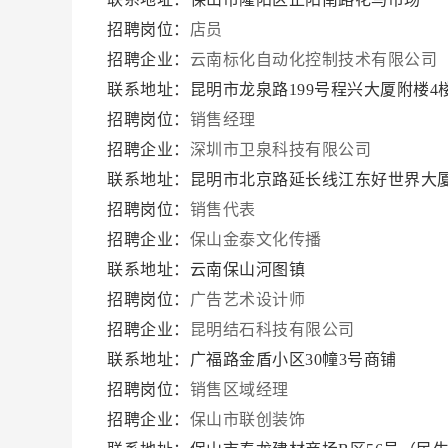
招聘岗位：
店员
招聘企业：
云南标化自动化控制技术有限公司
联系地址：昆明市龙泉路199号程兴大厦附楼4
招聘岗位：
销售经理
招聘企业：
深圳市卫泉科技有限公司
联系地址：昆明市北京路延长线江东好世界大厦B
招聘岗位：
销售代表
招聘企业：
保山金泰文化传播
联系地址：云南保山河图镇
招聘岗位：
广告艺术设计师
招聘企业：
昆明结石科技有限公司
联系地址：广福路金盾小区30幢3号商铺
招聘岗位：
销售区域经理
招聘企业：
保山市联创装饰