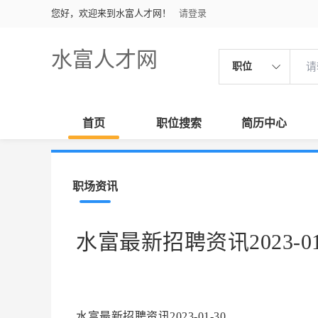
您好，欢迎来到水富人才网！
请登录
水富人才网
职位
首页
职位搜索
简历中心
职场资讯
水富最新招聘资讯2023-01
水富最新招聘资讯2023-01-30