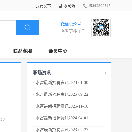
我要发布
移动端
15362300515
微信公众号
查看更多工作
联系客服
会员中心
职场资讯
· 水富最新招聘资讯2023-01-30
· 水富最新招聘资讯2025-09-22
· 水富最新招聘资讯2025-11-10
· 水富最新招聘资讯2024-04-01
.30
· 水富最新招聘资讯2023-02-27