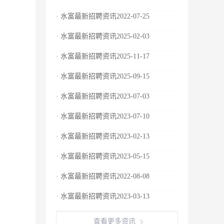
· 水富最新招聘资讯2022-07-25
· 水富最新招聘资讯2025-02-03
· 水富最新招聘资讯2025-11-17
· 水富最新招聘资讯2025-09-15
· 水富最新招聘资讯2023-07-03
· 水富最新招聘资讯2023-07-10
· 水富最新招聘资讯2023-02-13
· 水富最新招聘资讯2023-05-15
· 水富最新招聘资讯2022-08-08
· 水富最新招聘资讯2023-03-13
查看更多资讯