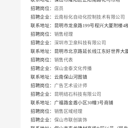
招聘岗位：
店员
招聘企业：
云南标化自动化控制技术有限公司
联系地址：昆明市龙泉路199号程兴大厦附楼4
招聘岗位：
销售经理
招聘企业：
深圳市卫泉科技有限公司
联系地址：昆明市北京路延长线江东好世界大厦B
招聘岗位：
销售代表
招聘企业：
保山金泰文化传播
联系地址：云南保山河图镇
招聘岗位：
广告艺术设计师
招聘企业：
昆明结石科技有限公司
联系地址：广福路金盾小区30幢3号商铺
招聘岗位：
销售区域经理
招聘企业：
保山市联创装饰