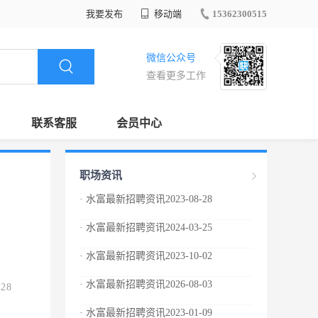
我要发布
移动端
15362300515
微信公众号
查看更多工作
联系客服
会员中心
职场资讯
· 水富最新招聘资讯2023-08-28
· 水富最新招聘资讯2024-03-25
· 水富最新招聘资讯2023-10-02
· 水富最新招聘资讯2026-08-03
.28
· 水富最新招聘资讯2023-01-09