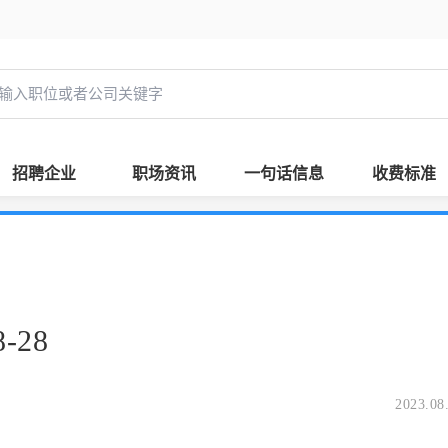
招聘企业
职场资讯
一句话信息
收费标准
-28
2023.08