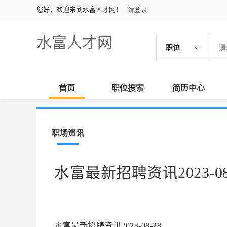
您好，欢迎来到水富人才网！
请登录
水富人才网
职位
首页
职位搜索
简历中心
职场资讯
水富最新招聘资讯2023-08
水富最新招聘资讯2023-08-28