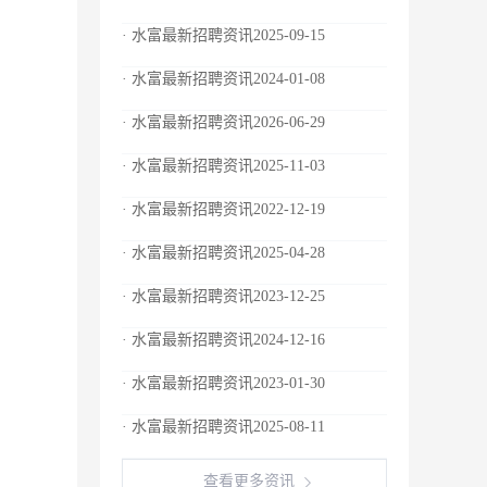
· 水富最新招聘资讯2025-09-15
· 水富最新招聘资讯2024-01-08
· 水富最新招聘资讯2026-06-29
· 水富最新招聘资讯2025-11-03
· 水富最新招聘资讯2022-12-19
· 水富最新招聘资讯2025-04-28
· 水富最新招聘资讯2023-12-25
· 水富最新招聘资讯2024-12-16
· 水富最新招聘资讯2023-01-30
· 水富最新招聘资讯2025-08-11
查看更多资讯